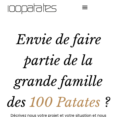
Envie de faire
partie de la
grande famille
des
100 Patates
?
Décrivez nous votre projet et votre situation et nous