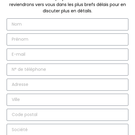
reviendrons vers vous dans les plus brefs délais pour en
discuter plus en détails.