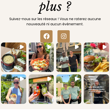
plus ?
Suivez-nous sur les réseaux ! Vous ne raterez aucune
nouveauté ni aucun évènement.