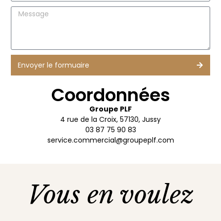
Envoyer le formuaire
Coordonnées
Groupe PLF
4 rue de la Croix, 57130, Jussy
03 87 75 90 83
service.commercial@groupeplf.com
Vous en voulez