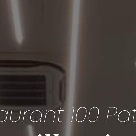
aurant 100 Pa