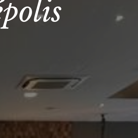
polis